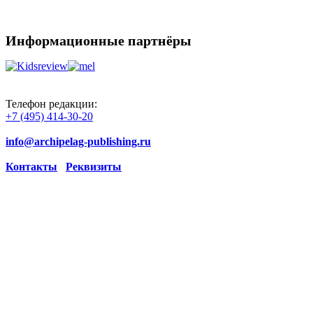
Информационные партнёры
Телефон редакции:
+7 (495) 414-30-20
info@archipelag-publishing.ru
Контакты
Реквизиты