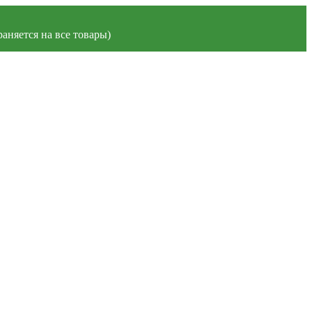
аняется на все товары)