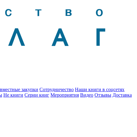
вместные закупки
Сотрудничество
Наши книги в соцсетях
ы
Не книги
Серии книг
Мероприятия
Видео
Отзывы
Доставка