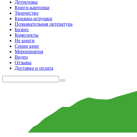
Детективы
Книги-картонки
Творчество
Книжки-игрушки
Познавательная литература
Бизнес
Комплекты
Не книги
Серии книг
Мероприятия
Видео
Отзывы
Доставка и оплата