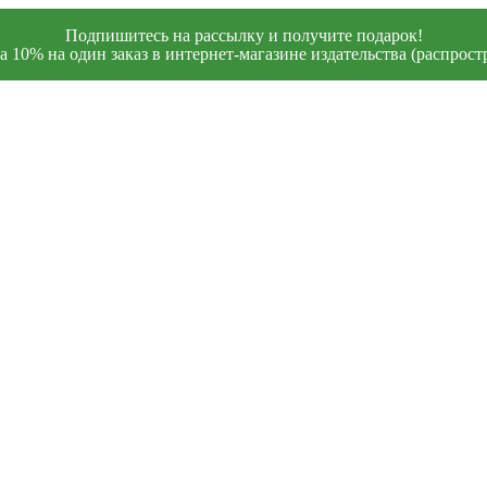
Подпишитесь на рассылку и получите подарок!
 10% на один заказ в интернет-магазине издательства (распростр