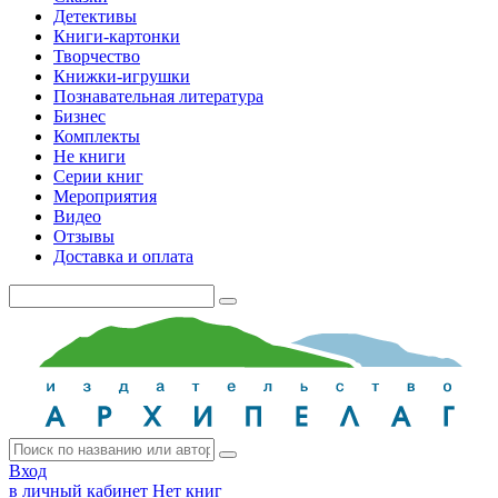
Детективы
Книги-картонки
Творчество
Книжки-игрушки
Познавательная литература
Бизнес
Комплекты
Не книги
Серии книг
Мероприятия
Видео
Отзывы
Доставка и оплата
Вход
в личный кабинет
Нет книг