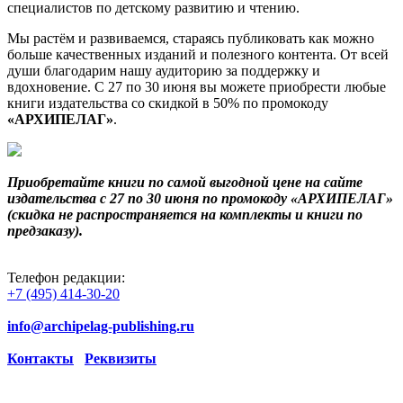
специалистов по детскому развитию и чтению.
Мы растём и развиваемся, стараясь публиковать как можно
больше качественных изданий и полезного контента. От всей
души благодарим нашу аудиторию за поддержку и
вдохновение. С 27 по 30 июня вы можете приобрести любые
книги издательства со скидкой в 50% по промокоду
«АРХИПЕЛАГ»
.
Приобретайте книги по самой выгодной цене на сайте
издательства с 27 по 30 июня по промокоду «АРХИПЕЛАГ»
(скидка не распространяется на комплекты и книги по
предзаказу).
Телефон редакции:
+7 (495) 414-30-20
info@archipelag-publishing.ru
Контакты
Реквизиты