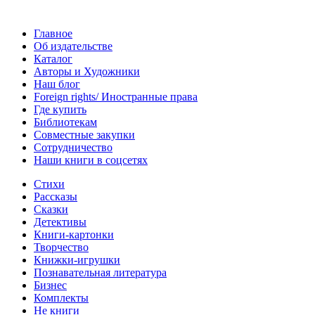
Главное
Об издательстве
Каталог
Авторы и Художники
Наш блог
Foreign rights/ Иностранные права
Где купить
Библиотекам
Совместные закупки
Сотрудничество
Наши книги в соцсетях
Стихи
Рассказы
Сказки
Детективы
Книги-картонки
Творчество
Книжки-игрушки
Познавательная литература
Бизнес
Комплекты
Не книги