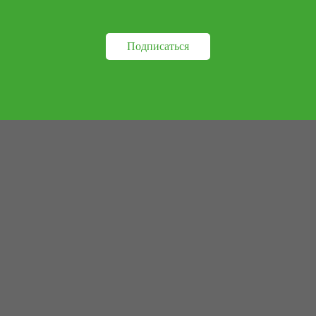
Подписаться