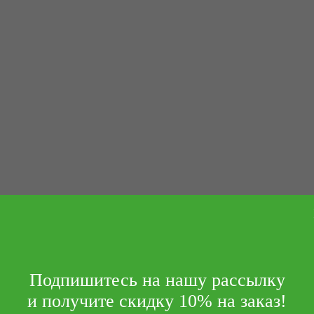
Подпишитесь на нашу рассылку
и получите скидку 10% на заказ!