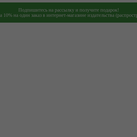
Подпишитесь на рассылку и получите подарок!
 10% на один заказ в интернет-магазине издательства (распростр