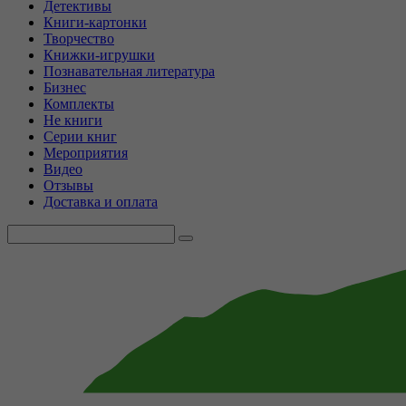
Детективы
Книги-картонки
Творчество
Книжки-игрушки
Познавательная литература
Бизнес
Комплекты
Не книги
Серии книг
Мероприятия
Видео
Отзывы
Доставка и оплата