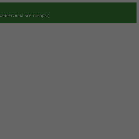
аняется на все товары)