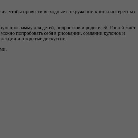
ения, чтобы провести выходные в окружении книг и интересных
ую программу для детей, подростков и родителей. Гостей ждёт
 можно попробовать себя в рисовании, создании кулонов и
 лекции и открытые дискуссии.
ми.