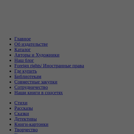
Главное
Об издательстве
Каталог
Авторы и Художники
Наш блог
Foreign rights/ Иностранные права
Где купить
Библиотекам
Совместные закупки
Сотрудничество
Наши книги в соцсетях
Стихи
Рассказы
Сказки
Детективы
Книги-картонки
Творчество