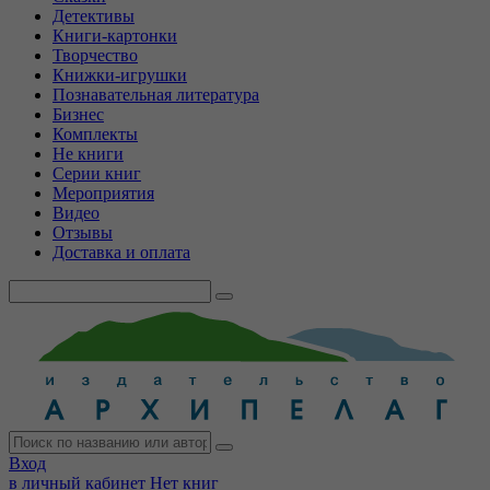
Детективы
Книги-картонки
Творчество
Книжки-игрушки
Познавательная литература
Бизнес
Комплекты
Не книги
Серии книг
Мероприятия
Видео
Отзывы
Доставка и оплата
Вход
в личный кабинет
Нет книг