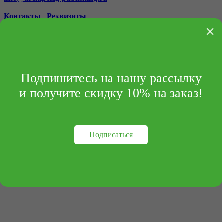
Контакты
Реквизиты
×
Подпишитесь на нашу рассылку
и получите скидку 10% на заказ!
Подписаться