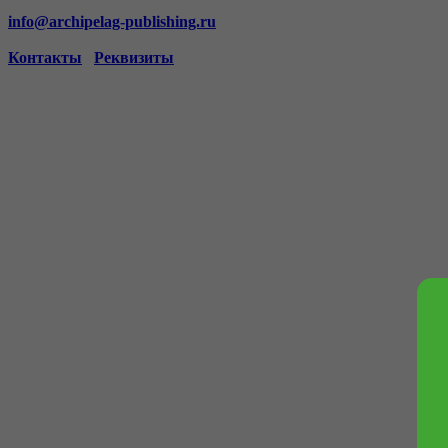
info@archipelag-publishing.ru
Контакты
Реквизиты