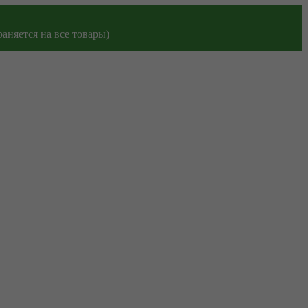
аняется на все товары)