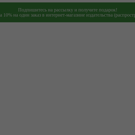
Подпишитесь на рассылку и получите подарок!
 10% на один заказ в интернет-магазине издательства (распростр