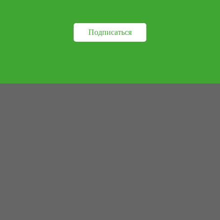
Подписаться