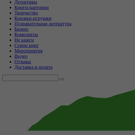
Детективы
Книги-картонки
Творчество
Книжки-игрушки
Познавательная литература
Бизнес
Комплекты
Не книги
Серии книг
Мероприятия
Видео
Отзывы
Доставка и оплата