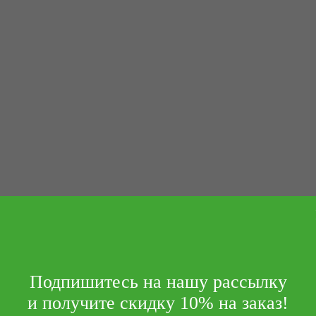
Подпишитесь на нашу рассылку
и получите скидку 10% на заказ!