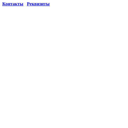
Контакты
Реквизиты