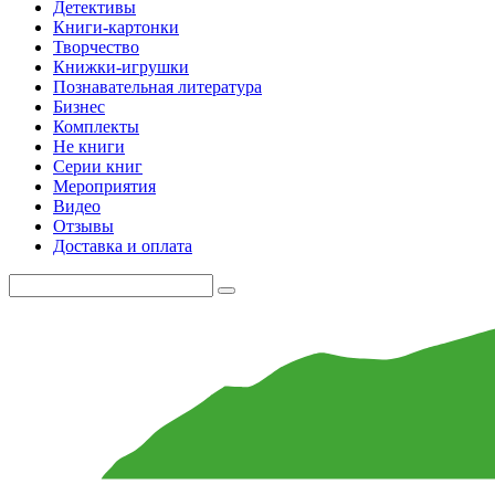
Детективы
Книги-картонки
Творчество
Книжки-игрушки
Познавательная литература
Бизнес
Комплекты
Не книги
Серии книг
Мероприятия
Видео
Отзывы
Доставка и оплата