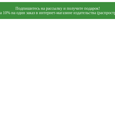
Подпишитесь на рассылку и получите подарок!
 10% на один заказ в интернет-магазине издательства (распростр