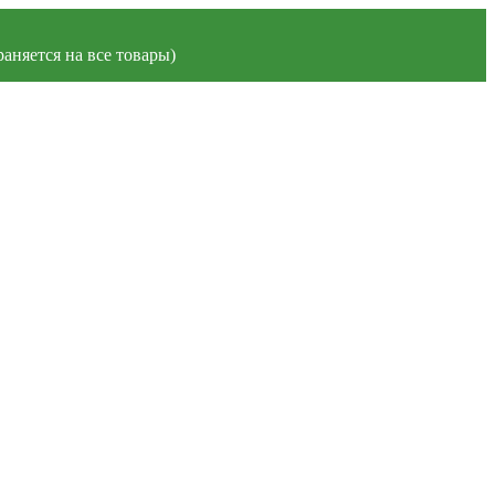
аняется на все товары)