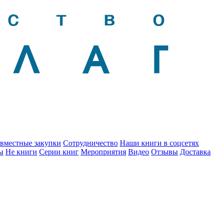
вместные закупки
Сотрудничество
Наши книги в соцсетях
ы
Не книги
Серии книг
Мероприятия
Видео
Отзывы
Доставка