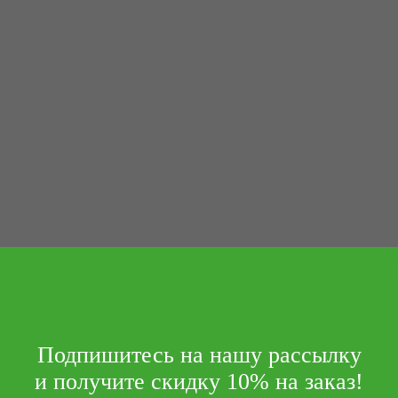
Подпишитесь на нашу рассылку
и получите скидку 10% на заказ!