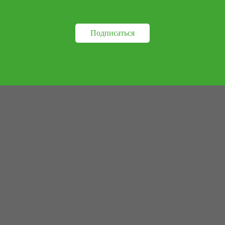
Подписаться