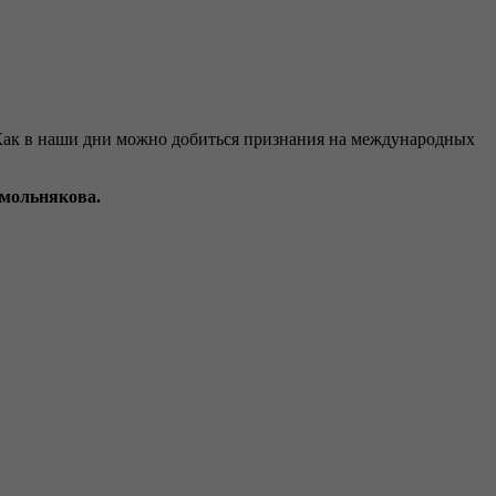
? Как в наши дни можно добиться признания на международных
мольнякова.