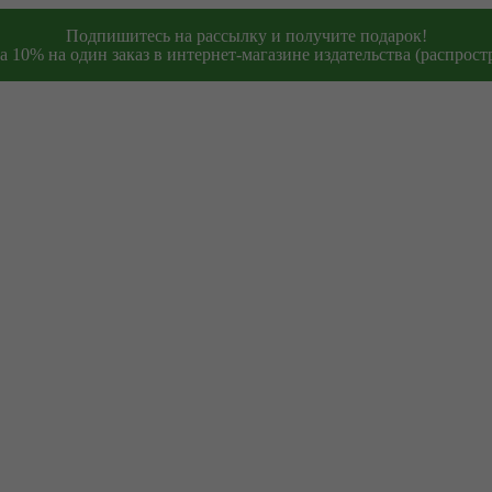
Подпишитесь на рассылку и получите подарок!
 10% на один заказ в интернет-магазине издательства (распростр