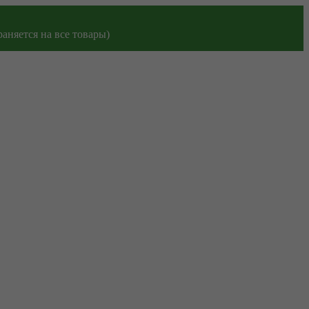
аняется на все товары)