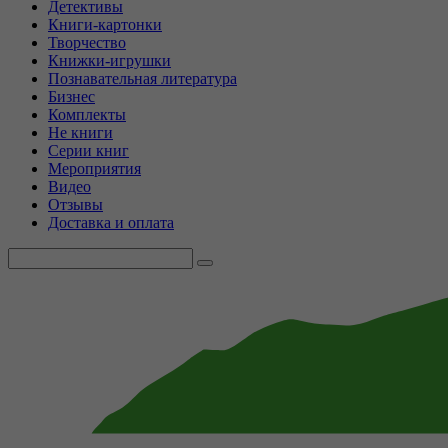
Детективы
Книги-картонки
Творчество
Книжки-игрушки
Познавательная литература
Бизнес
Комплекты
Не книги
Серии книг
Мероприятия
Видео
Отзывы
Доставка и оплата