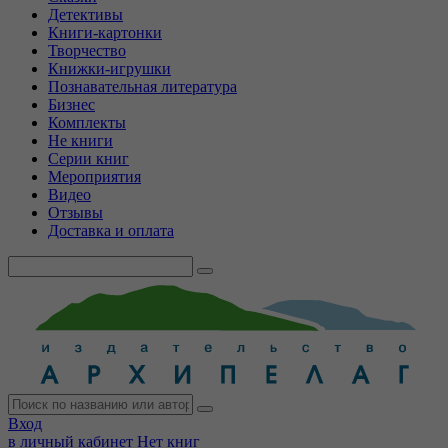
Детективы
Книги-картонки
Творчество
Книжки-игрушки
Познавательная литература
Бизнес
Комплекты
Не книги
Серии книг
Мероприятия
Видео
Отзывы
Доставка и оплата
Вход
в личный кабинет
Нет книг