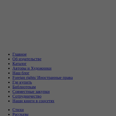
Главное
Об издательстве
Каталог
Авторы и Художники
Наш блог
Foreign rights/ Иностранные права
Где купить
Библиотекам
Совместные закупки
Сотрудничество
Наши книги в соцсетях
Стихи
Рассказы