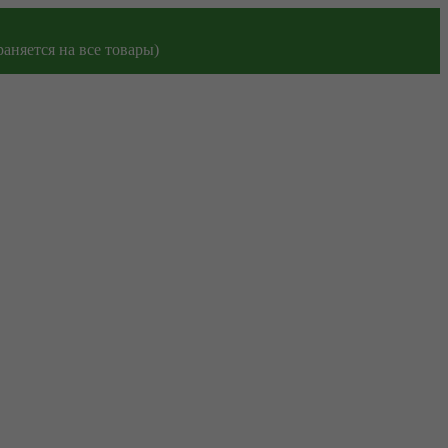
аняется на все товары)