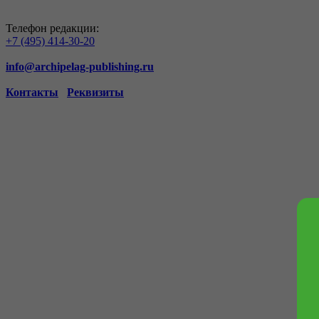
Телефон редакции:
+7 (495) 414-30-20
info@archipelag-publishing.ru
Контакты
Реквизиты