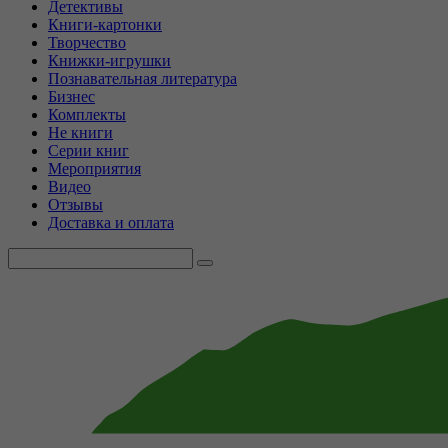
Детективы
Книги-картонки
Творчество
Книжки-игрушки
Познавательная литература
Бизнес
Комплекты
Не книги
Серии книг
Мероприятия
Видео
Отзывы
Доставка и оплата