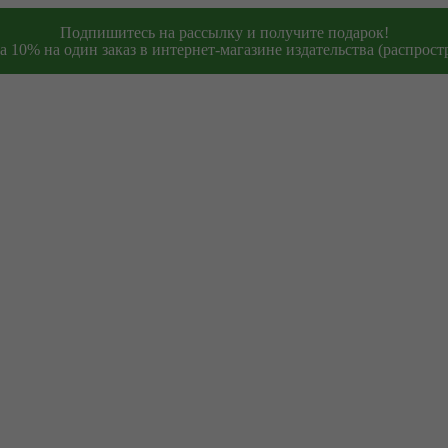
Подпишитесь на рассылку и получите подарок!
 10% на один заказ в интернет-магазине издательства (распростр