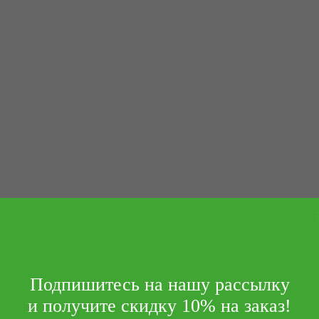
Подпишитесь на нашу рассылку
и получите скидку 10% на заказ!