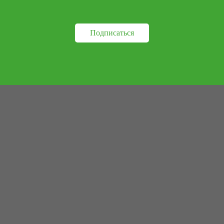
Подписаться