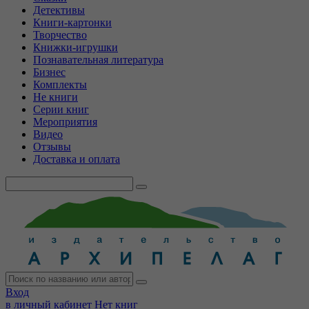
Детективы
Книги-картонки
Творчество
Книжки-игрушки
Познавательная литература
Бизнес
Комплекты
Не книги
Серии книг
Мероприятия
Видео
Отзывы
Доставка и оплата
Вход
в личный кабинет
Нет книг