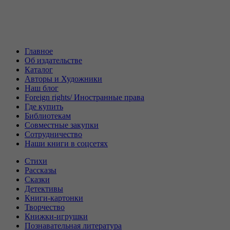
Главное
Об издательстве
Каталог
Авторы и Художники
Наш блог
Foreign rights/ Иностранные права
Где купить
Библиотекам
Совместные закупки
Сотрудничество
Наши книги в соцсетях
Стихи
Рассказы
Сказки
Детективы
Книги-картонки
Творчество
Книжки-игрушки
Познавательная литература