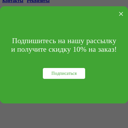
Контакты
Реквизиты
×
Подпишитесь на нашу рассылку
и получите скидку 10% на заказ!
Подписаться