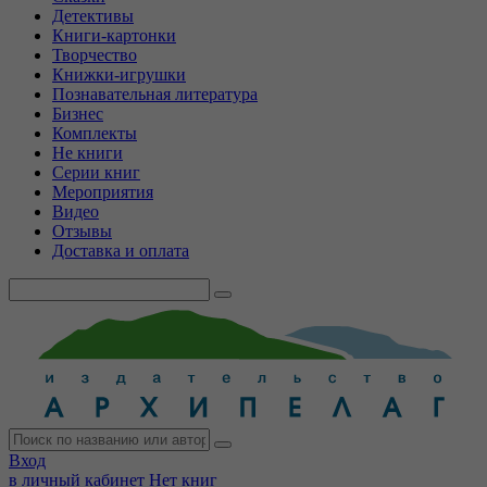
Детективы
Книги-картонки
Творчество
Книжки-игрушки
Познавательная литература
Бизнес
Комплекты
Не книги
Серии книг
Мероприятия
Видео
Отзывы
Доставка и оплата
Вход
в личный кабинет
Нет книг