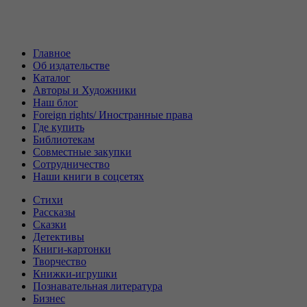
Главное
Об издательстве
Каталог
Авторы и Художники
Наш блог
Foreign rights/ Иностранные права
Где купить
Библиотекам
Совместные закупки
Сотрудничество
Наши книги в соцсетях
Стихи
Рассказы
Сказки
Детективы
Книги-картонки
Творчество
Книжки-игрушки
Познавательная литература
Бизнес