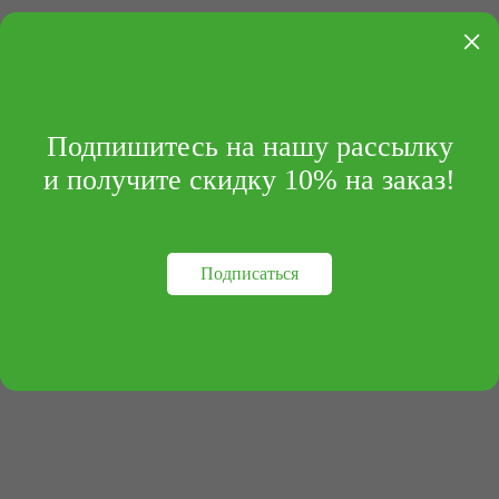
×
Подпишитесь на нашу рассылку
и получите скидку 10% на заказ!
Подписаться