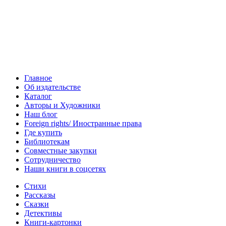
Главное
Об издательстве
Каталог
Авторы и Художники
Наш блог
Foreign rights/ Иностранные права
Где купить
Библиотекам
Совместные закупки
Сотрудничество
Наши книги в соцсетях
Стихи
Рассказы
Сказки
Детективы
Книги-картонки