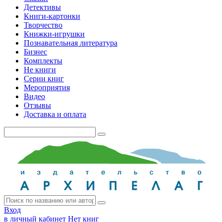
Детективы
Книги-картонки
Творчество
Книжки-игрушки
Познавательная литература
Бизнес
Комплекты
Не книги
Серии книг
Мероприятия
Видео
Отзывы
Доставка и оплата
Вход
в личный кабинет
Нет книг