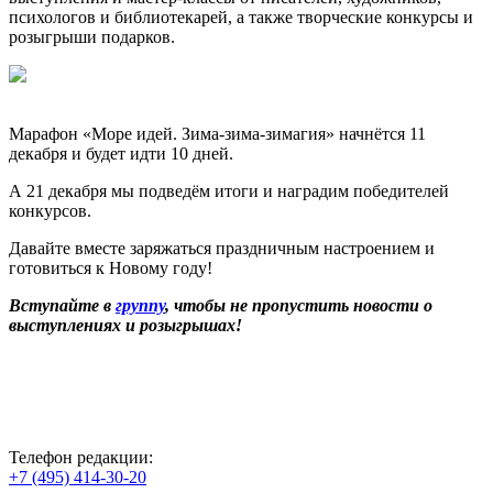
психологов и библиотекарей, а также творческие конкурсы и
розыгрыши подарков.
Марафон «Море идей. Зима-зима-зимагия» начнётся 11
декабря и будет идти 10 дней.
А 21 декабря мы подведём итоги и наградим победителей
конкурсов.
Давайте вместе заряжаться праздничным настроением и
готовиться к Новому году!
Вступайте в
группу
, чтобы не пропустить новости о
выступлениях и розыгрышах!
Телефон редакции:
+7 (495) 414-30-20