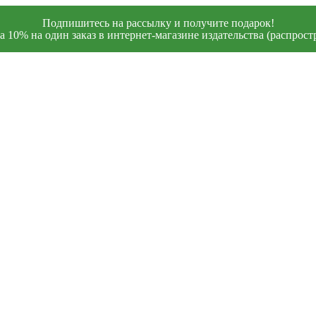
Подпишитесь на рассылку и получите подарок!
 10% на один заказ в интернет-магазине издательства (распростр