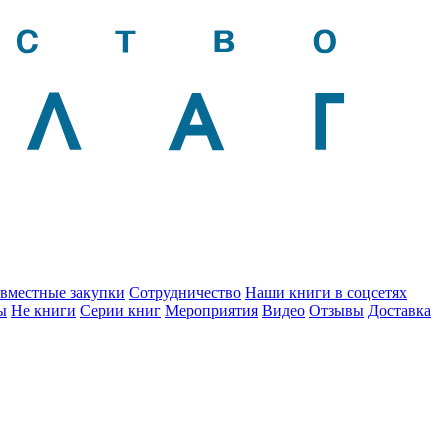
вместные закупки
Сотрудничество
Наши книги в соцсетях
ы
Не книги
Серии книг
Мероприятия
Видео
Отзывы
Доставка