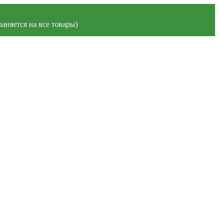
аняется на все товары)