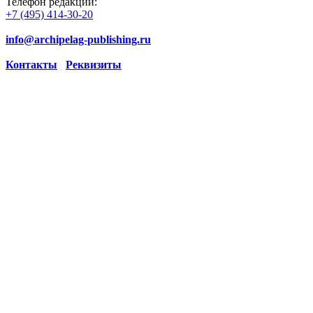
Телефон редакции:
+7 (495) 414-30-20
info@archipelag-publishing.ru
Контакты
Реквизиты