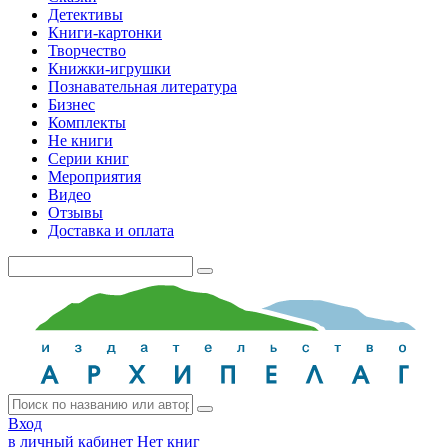
Детективы
Книги-картонки
Творчество
Книжки-игрушки
Познавательная литература
Бизнес
Комплекты
Не книги
Серии книг
Мероприятия
Видео
Отзывы
Доставка и оплата
Вход
в личный кабинет
Нет книг