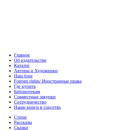
Главное
Об издательстве
Каталог
Авторы и Художники
Наш блог
Foreign rights/ Иностранные права
Где купить
Библиотекам
Совместные закупки
Сотрудничество
Наши книги в соцсетях
Стихи
Рассказы
Сказки