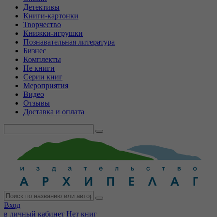
Детективы
Книги-картонки
Творчество
Книжки-игрушки
Познавательная литература
Бизнес
Комплекты
Не книги
Серии книг
Мероприятия
Видео
Отзывы
Доставка и оплата
Вход
в личный кабинет
Нет книг