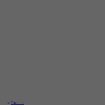
Главное