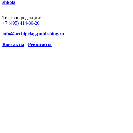
shkola
Телефон редакции:
+7 (495) 414-30-20
info@archipelag-publishing.ru
Контакты
Реквизиты