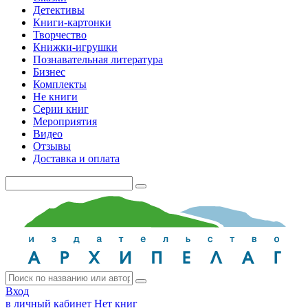
Детективы
Книги-картонки
Творчество
Книжки-игрушки
Познавательная литература
Бизнес
Комплекты
Не книги
Серии книг
Мероприятия
Видео
Отзывы
Доставка и оплата
Вход
в личный кабинет
Нет книг