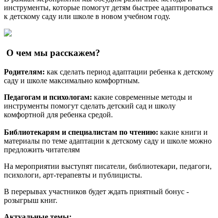
инструменты, которые помогут детям быстрее адаптироваться
к детскому саду или школе в новом учебном году.
О чем мы расскажем?
Родителям:
как сделать период адаптации ребенка к детскому
саду и школе максимально комфортным.
Педагогам и психологам:
какие современные методы и
инструменты помогут сделать детский сад и школу
комфортной для ребенка средой.
Библиотекарям и специалистам по чтению:
какие книги и
материалы по теме адаптации к детскому саду и школе можно
предложить читателям
На мероприятии выступят писатели, библиотекари, педагоги,
психологи, арт-терапевты и публицисты.
В перерывах участников будет ждать приятный бонус -
розыгрыш книг.
Актуальные темы: