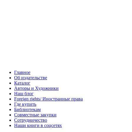
Главное
Об издательстве
Каталог
Авторы и Художники
Наш блог
Foreign rights/ Иностранные права
Где купить
Библиотекам
Совместные закупки
Сотрудничество
Наши книги в соцсетях