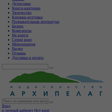
Детективы
Книги-картонки
Творчество
Книжки-игрушки
Познавательная литература
Бизнес
Комплекты
Не книги
Серии книг
Мероприятия
Видео
Отзывы
Доставка и оплата
Вход
в личный кабинет
Нет книг