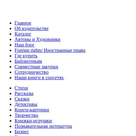
Главное
Об издательстве
Каталог
Авторы и Художники
Наш блог
Foreign rights/ Иностранные права
Где купить
Библиотекам
Совместные закупки
Сотрудничество
Наши книги в соцсетях
Стихи
Рассказы
Сказки
Детективы
Книги-картонки
Творчество
Книжки-игрушки
Познавательная литература
Бизнес