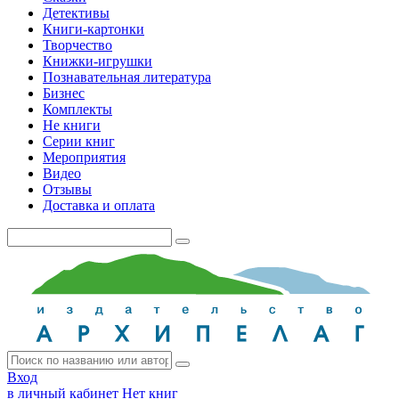
Детективы
Книги-картонки
Творчество
Книжки-игрушки
Познавательная литература
Бизнес
Комплекты
Не книги
Серии книг
Мероприятия
Видео
Отзывы
Доставка и оплата
Вход
в личный кабинет
Нет книг