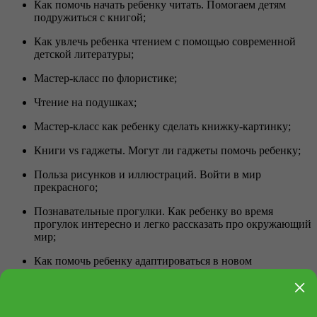
Как помочь начать ребенку читать. Помогаем детям
подружиться с книгой;
Как увлечь ребенка чтением с помощью современной
детской литературы;
Мастер-класс по флористике;
Чтение на подушках;
Мастер-класс как ребенку сделать книжку-картинку;
Книги vs гаджеты. Могут ли гаджеты помочь ребенку;
Польза рисунков и иллюстраций. Войти в мир
прекрасного;
Познавательные прогулки. Как ребенку во время
прогулок интересно и легко рассказать про окружающий
мир;
Как помочь ребенку адаптироваться в новом
коллективе.
×