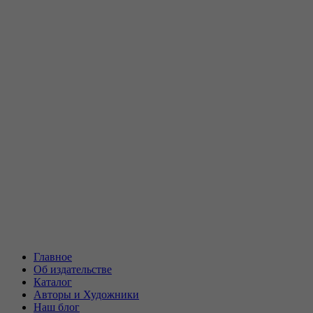
Главное
Об издательстве
Каталог
Авторы и Художники
Наш блог