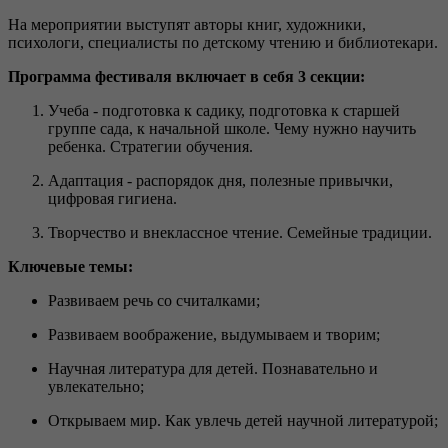
На мероприятии выступят авторы книг, художники,
психологи, специалисты по детскому чтению и библиотекари.
Программа фестиваля включает в себя 3 секции:
Учеба - подготовка к садику, подготовка к старшей
группе сада, к начальной школе. Чему нужно научить
ребенка. Стратегии обучения.
Адаптация - распорядок дня, полезные привычки,
цифровая гигиена.
Творчество и внеклассное чтение. Семейные традиции.
Ключевые темы:
Развиваем речь со считалками;
Развиваем воображение, выдумываем и творим;
Научная литература для детей. Познавательно и
увлекательно;
Открываем мир. Как увлечь детей научной литературой;