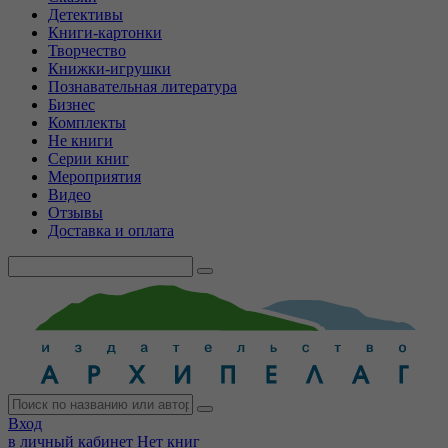
Детективы
Книги-картонки
Творчество
Книжки-игрушки
Познавательная литература
Бизнес
Комплекты
Не книги
Серии книг
Мероприятия
Видео
Отзывы
Доставка и оплата
Вход
в личный кабинет
Нет книг