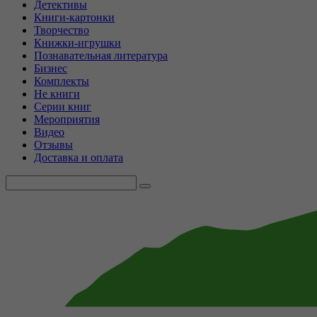
Детективы
Книги-картонки
Творчество
Книжки-игрушки
Познавательная литература
Бизнес
Комплекты
Не книги
Серии книг
Мероприятия
Видео
Отзывы
Доставка и оплата