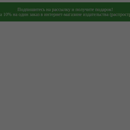
Подпишитесь на рассылку и получите подарок!
 10% на один заказ в интернет-магазине издательства (распростр