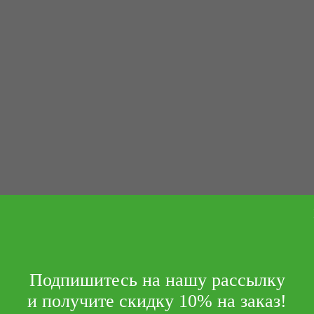
Подпишитесь на нашу рассылку
и получите скидку 10% на заказ!