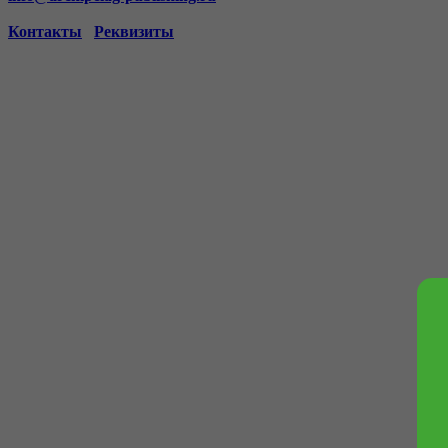
Контакты
Реквизиты