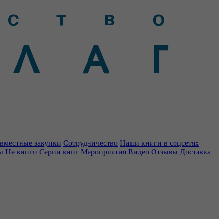
вместные закупки
Сотрудничество
Наши книги в соцсетях
ы
Не книги
Серии книг
Мероприятия
Видео
Отзывы
Доставка