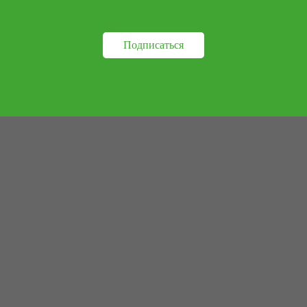
Подписаться