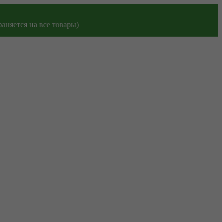
аняется на все товары)