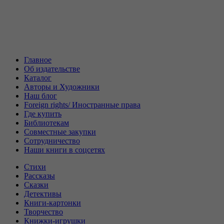
Главное
Об издательстве
Каталог
Авторы и Художники
Наш блог
Foreign rights/ Иностранные права
Где купить
Библиотекам
Совместные закупки
Сотрудничество
Наши книги в соцсетях
Стихи
Рассказы
Сказки
Детективы
Книги-картонки
Творчество
Книжки-игрушки