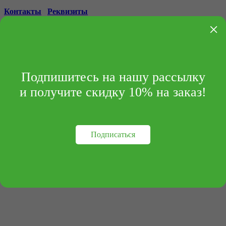
Контакты
Реквизиты
×
Подпишитесь на нашу рассылку
и получите скидку 10% на заказ!
Подписаться