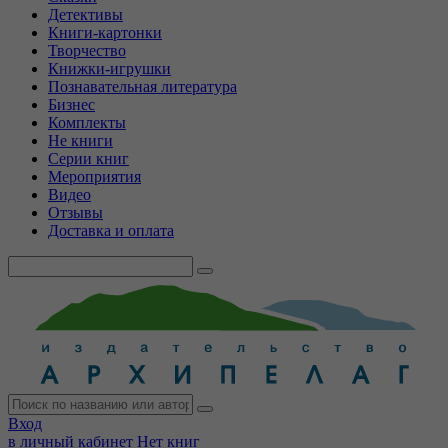
Детективы
Книги-картонки
Творчество
Книжки-игрушки
Познавательная литература
Бизнес
Комплекты
Не книги
Серии книг
Мероприятия
Видео
Отзывы
Доставка и оплата
Вход
в личный кабинет
Нет книг