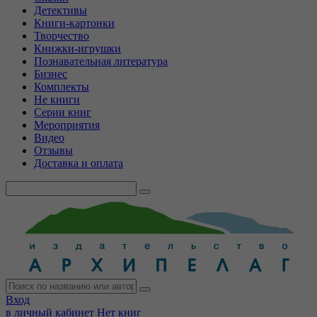
Детективы
Книги-картонки
Творчество
Книжки-игрушки
Познавательная литература
Бизнес
Комплекты
Не книги
Серии книг
Мероприятия
Видео
Отзывы
Доставка и оплата
Вход
в личный кабинет
Нет книг