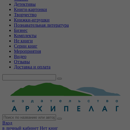
Детективы
Книги-картонки
Творчество
Книжки-игрушки
Познавательная литература
Бизнес
Комплекты
Не книги
Серии книг
Мероприятия
Видео
Отзывы
Доставка и оплата
Вход
в личный кабинет
Нет книг