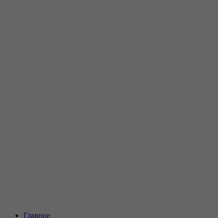
Главное