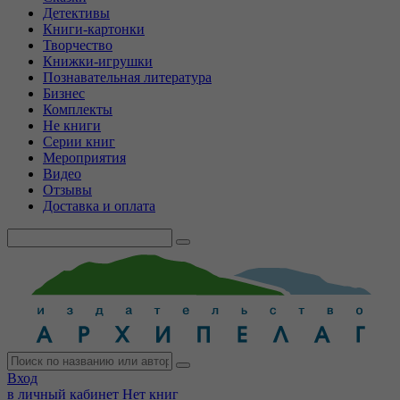
Детективы
Книги-картонки
Творчество
Книжки-игрушки
Познавательная литература
Бизнес
Комплекты
Не книги
Серии книг
Мероприятия
Видео
Отзывы
Доставка и оплата
Вход
в личный кабинет
Нет книг