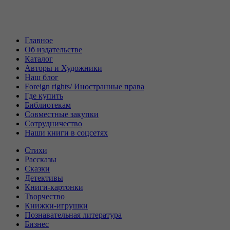
Главное
Об издательстве
Каталог
Авторы и Художники
Наш блог
Foreign rights/ Иностранные права
Где купить
Библиотекам
Совместные закупки
Сотрудничество
Наши книги в соцсетях
Стихи
Рассказы
Сказки
Детективы
Книги-картонки
Творчество
Книжки-игрушки
Познавательная литература
Бизнес