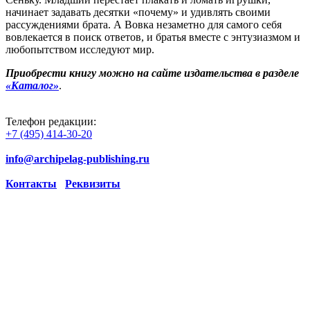
начинает задавать десятки «почему» и удивлять своими
рассуждениями брата. А Вовка незаметно для самого себя
вовлекается в поиск ответов, и братья вместе с энтузиазмом и
любопытством исследуют мир.
Приобрести книгу можно на сайте издательства в разделе
«Каталог»
.
Телефон редакции:
+7 (495) 414-30-20
info@archipelag-publishing.ru
Контакты
Реквизиты