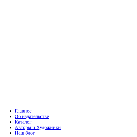
Главное
Об издательстве
Каталог
Авторы и Художники
Наш блог