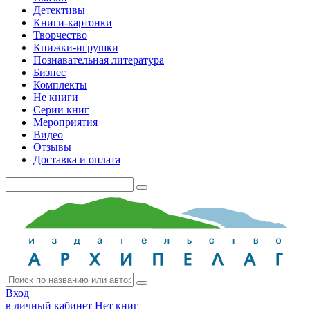
Детективы
Книги-картонки
Творчество
Книжки-игрушки
Познавательная литература
Бизнес
Комплекты
Не книги
Серии книг
Мероприятия
Видео
Отзывы
Доставка и оплата
Вход
в личный кабинет
Нет книг