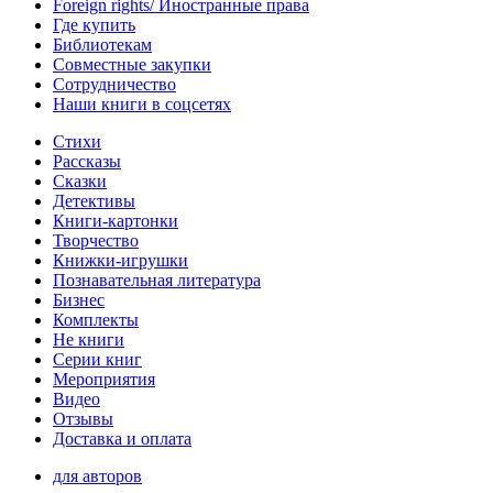
Foreign rights/ Иностранные права
Где купить
Библиотекам
Совместные закупки
Сотрудничество
Наши книги в соцсетях
Стихи
Рассказы
Сказки
Детективы
Книги-картонки
Творчество
Книжки-игрушки
Познавательная литература
Бизнес
Комплекты
Не книги
Серии книг
Мероприятия
Видео
Отзывы
Доставка и оплата
для авторов