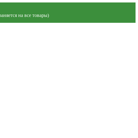
аняется на все товары)