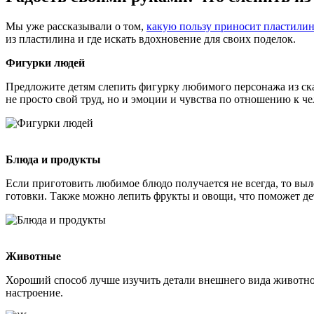
Мы уже рассказывали о том,
какую пользу приносит пластили
из пластилина и где искать вдохновение для своих поделок.
Фигурки людей
Предложите детям слепить фигурку любимого персонажа из сказ
не просто свой труд, но и эмоции и чувства по отношению к че
Блюда и продукты
Если приготовить любимое блюдо получается не всегда, то выл
готовки. Также можно лепить фрукты и овощи, что поможет д
Животные
Хороший способ лучше изучить детали внешнего вида животного
настроение.