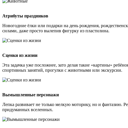
Атрибуты праздников
Новогодние ёлки или подарки на день рождения, рождественски
силами, даже просто вылепив фигурку из пластилина.
Сценки из жизни
Эта задачка уже посложнее, зато делая такие «картины» ребён
спортивных занятий, прогулки с животными или экскурсии.
Вымышленные персонажи
Лепка развивает не только мелкую моторику, но и фантазию. 
придуманных вселенных.