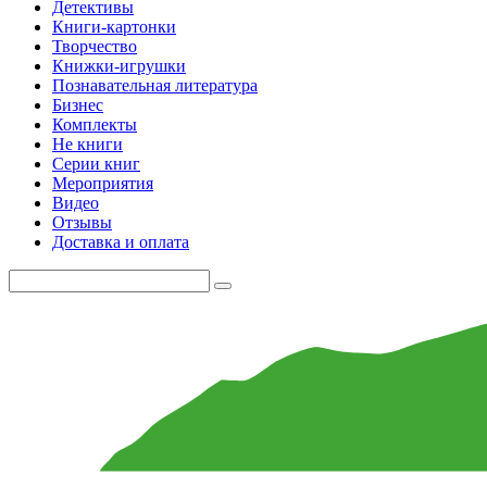
Детективы
Книги-картонки
Творчество
Книжки-игрушки
Познавательная литература
Бизнес
Комплекты
Не книги
Серии книг
Мероприятия
Видео
Отзывы
Доставка и оплата