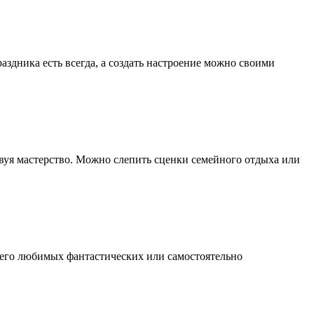
здника есть всегда, а создать настроение можно своими
твуя мастерство. Можно слепить сценки семейного отдыха или
 его любимых фантастических или самостоятельно