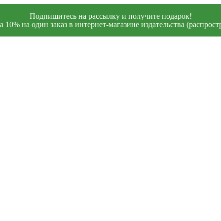
Подпишитесь на рассылку и получите подарок!
 10% на один заказ в интернет-магазине издательства (распростр