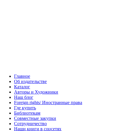
Главное
Об издательстве
Каталог
Авторы и Художники
Наш блог
Foreign rights/ Иностранные права
Где купить
Библиотекам
Совместные закупки
Сотрудничество
Наши книги в соцсетях