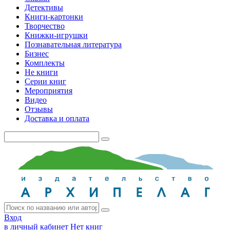
Детективы
Книги-картонки
Творчество
Книжки-игрушки
Познавательная литература
Бизнес
Комплекты
Не книги
Серии книг
Мероприятия
Видео
Отзывы
Доставка и оплата
Вход
в личный кабинет
Нет книг