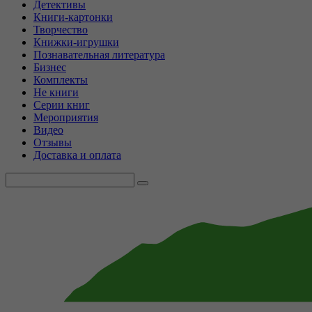
Детективы
Книги-картонки
Творчество
Книжки-игрушки
Познавательная литература
Бизнес
Комплекты
Не книги
Серии книг
Мероприятия
Видео
Отзывы
Доставка и оплата