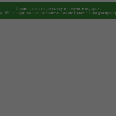
Подпишитесь на рассылку и получите подарок!
 10% на один заказ в интернет-магазине издательства (распростр