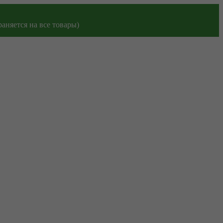
аняется на все товары)