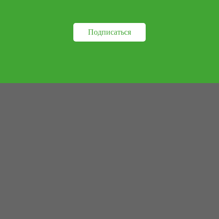
Подписаться