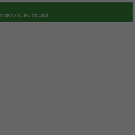
аняется на все товары)