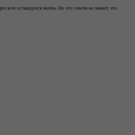
ез всю оставшуюся жизнь. Но это совсем не значит, что