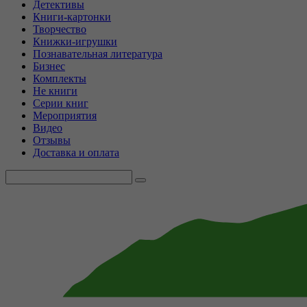
Детективы
Книги-картонки
Творчество
Книжки-игрушки
Познавательная литература
Бизнес
Комплекты
Не книги
Серии книг
Мероприятия
Видео
Отзывы
Доставка и оплата