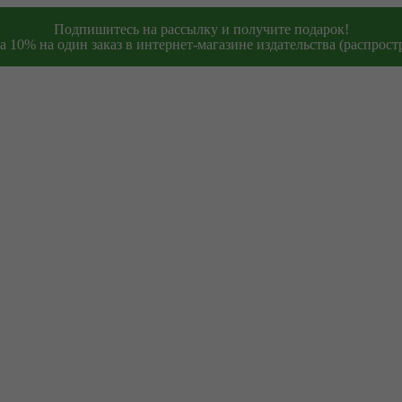
Подпишитесь на рассылку и получите подарок!
 10% на один заказ в интернет-магазине издательства (распростр