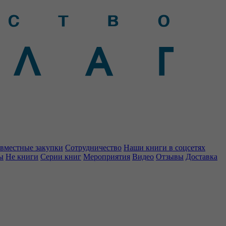
вместные закупки
Сотрудничество
Наши книги в соцсетях
ы
Не книги
Серии книг
Мероприятия
Видео
Отзывы
Доставка