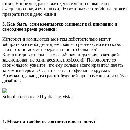
стоит. Например, расскажите, что именно в школе он
ежедневно получает навыки, без которых его хобби не сможет
превратиться в дело жизни.
3. Как быть, если компьютер занимает всё внимание и
свободное время ребёнка?
Интернет и компьютерные игры действительно могут
забирать всё свободное время вашего ребёнка, но кто сказал,
что и это не может перерасти в нечто большее?
Компьютерные игры – это серьёзная индустрия, в которой
задействован не один десяток профессий. Поговорите со
своим чадом, узнайте, что ему больше всего нравится делать
за компьютером. Отдайте его на профильные кружки.
Возможно, у вас дома растёт будущий программист или гейм-
дизайнер.
School photo created by diana.grytsku
4. Может ли хобби не соответствовать полу?