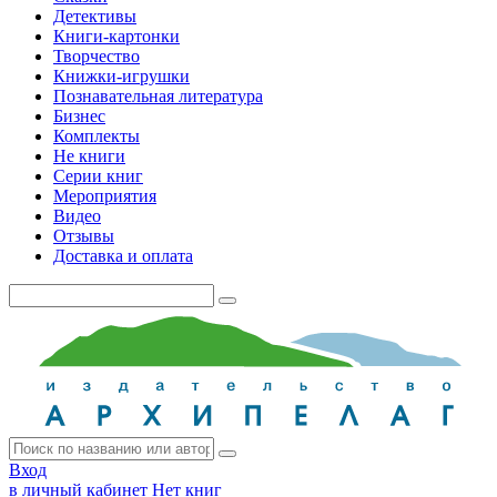
Детективы
Книги-картонки
Творчество
Книжки-игрушки
Познавательная литература
Бизнес
Комплекты
Не книги
Серии книг
Мероприятия
Видео
Отзывы
Доставка и оплата
Вход
в личный кабинет
Нет книг