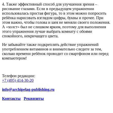
4. Также эффективный способ для улучшения зрения –
рисование глазами. Если в предыдущем упражнении
использовалась простая фигура, то в этом можно попросить
ребёнка нарисовать взглядом цифры, буквы и прочее. При
этом важно, чтобы голова и шея не меняли своего положения.
А «холст» был не слишком ярким, поэтому для выполнения
этого упражнения лучше выбрать комнату с обоями
спокойного, некричащего цвета.
Не забывайте также подкреплять действие упражнений
употреблением витаминов и внимательно следите за тем,
сколько времени ребёнок проводит со смартфоном или перед
компьютером!
Телефон редакции:
+7 (495) 414-30-20
info@archipelag-publishing.ru
Контакты
Реквизиты