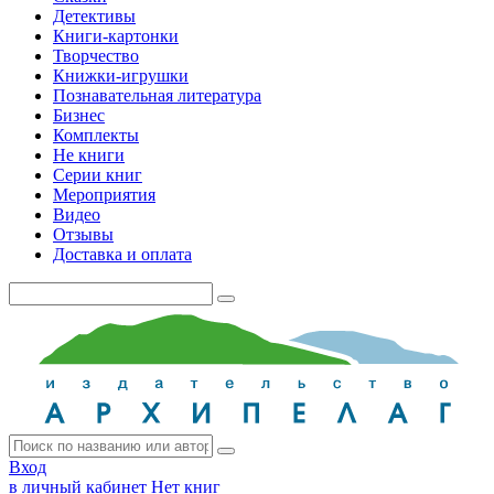
Детективы
Книги-картонки
Творчество
Книжки-игрушки
Познавательная литература
Бизнес
Комплекты
Не книги
Серии книг
Мероприятия
Видео
Отзывы
Доставка и оплата
Вход
в личный кабинет
Нет книг