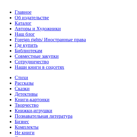
Главное
Об издательстве
Каталог
Авторы и Художники
Наш блог
Foreign rights/ Иностранные права
Где купить
Библиотекам
Совместные закупки
Сотрудничество
Наши книги в соцсетях
Стихи
Рассказы
Сказки
Детективы
Книги-картонки
Творчество
Книжки-игрушки
Познавательная литература
Бизнес
Комплекты
Не книги