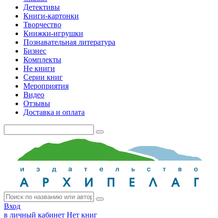
Детективы
Книги-картонки
Творчество
Книжки-игрушки
Познавательная литература
Бизнес
Комплекты
Не книги
Серии книг
Мероприятия
Видео
Отзывы
Доставка и оплата
Вход
в личный кабинет
Нет книг