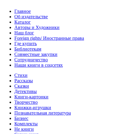
Главное
Об издательстве
Каталог
Авторы и Художники
Наш блог
Foreign rights/ Иностранные права
Где купить
Библиотекам
Совместные закупки
Сотрудничество
Наши книги в соцсетях
Стихи
Рассказы
Сказки
Детективы
Книги-картонки
Творчество
Книжки-игрушки
Познавательная литература
Бизнес
Комплекты
Не книги