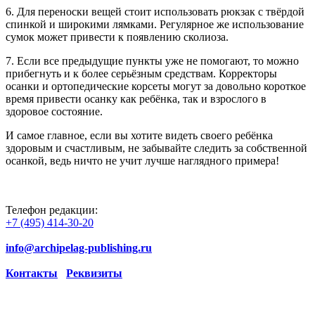
6. Для переноски вещей стоит использовать рюкзак с твёрдой
спинкой и широкими лямками. Регулярное же использование
сумок может привести к появлению сколиоза.
7. Если все предыдущие пункты уже не помогают, то можно
прибегнуть и к более серьёзным средствам. Корректоры
осанки и ортопедические корсеты могут за довольно короткое
время привести осанку как ребёнка, так и взрослого в
здоровое состояние.
И самое главное, если вы хотите видеть своего ребёнка
здоровым и счастливым, не забывайте следить за собственной
осанкой, ведь ничто не учит лучше наглядного примера!
Телефон редакции:
+7 (495) 414-30-20
info@archipelag-publishing.ru
Контакты
Реквизиты