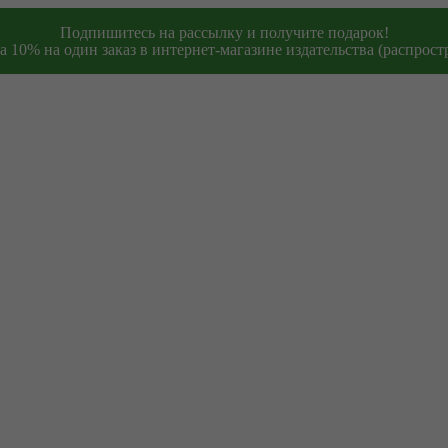
Подпишитесь на рассылку и получите подарок!
 10% на один заказ в интернет-магазине издательства (распростр