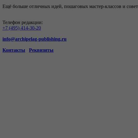
Ещё больше отличных идей, пошаговых мастер-классов и совет
Телефон редакции:
+7 (495) 414-30-20
info@archipelag-publishing.ru
Контакты
Реквизиты