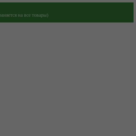
аняется на все товары)