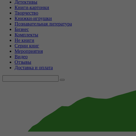
Детективы
Книги-картонки
Творчество
Книжки-игрушки
Познавательная литература
Бизнес
Комплекты
Не книги
Серии книг
Мероприятия
Видео
Отзывы
Доставка и оплата