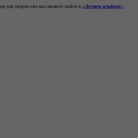
ов для творчества вы сможете найти в
«Летнем альбоме»
.