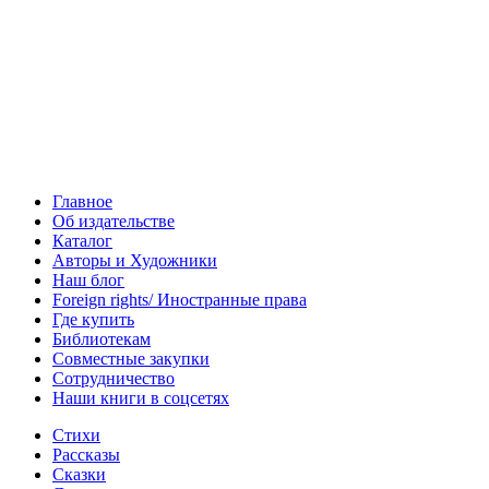
Главное
Об издательстве
Каталог
Авторы и Художники
Наш блог
Foreign rights/ Иностранные права
Где купить
Библиотекам
Совместные закупки
Сотрудничество
Наши книги в соцсетях
Стихи
Рассказы
Сказки