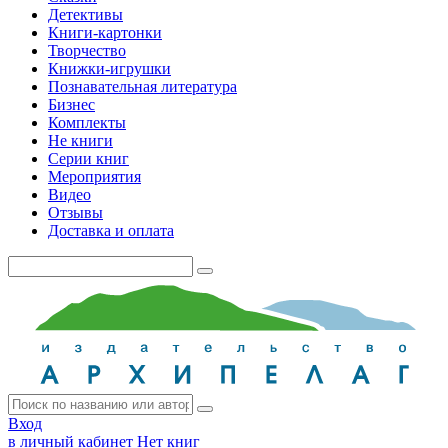
Детективы
Книги-картонки
Творчество
Книжки-игрушки
Познавательная литература
Бизнес
Комплекты
Не книги
Серии книг
Мероприятия
Видео
Отзывы
Доставка и оплата
Вход
в личный кабинет
Нет книг