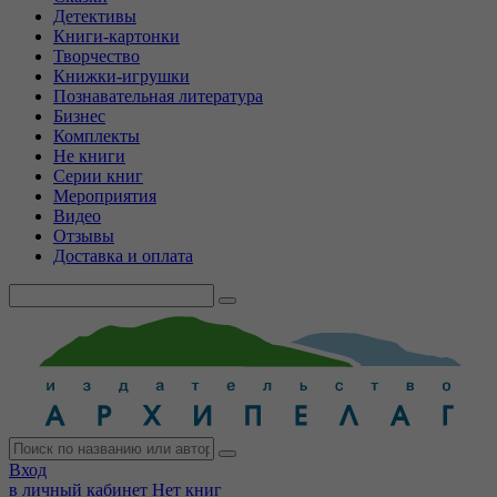
Детективы
Книги-картонки
Творчество
Книжки-игрушки
Познавательная литература
Бизнес
Комплекты
Не книги
Серии книг
Мероприятия
Видео
Отзывы
Доставка и оплата
Вход
в личный кабинет
Нет книг