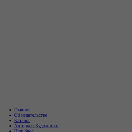
Главное
Об издательстве
Каталог
Авторы и Художники
Наш блог