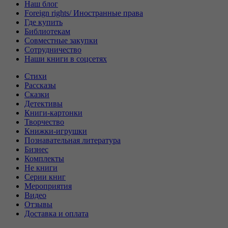
Наш блог
Foreign rights/ Иностранные права
Где купить
Библиотекам
Совместные закупки
Сотрудничество
Наши книги в соцсетях
Стихи
Рассказы
Сказки
Детективы
Книги-картонки
Творчество
Книжки-игрушки
Познавательная литература
Бизнес
Комплекты
Не книги
Серии книг
Мероприятия
Видео
Отзывы
Доставка и оплата