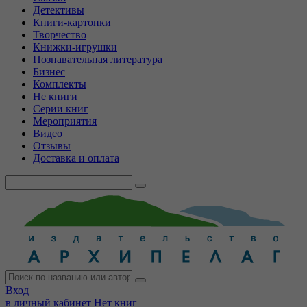
Детективы
Книги-картонки
Творчество
Книжки-игрушки
Познавательная литература
Бизнес
Комплекты
Не книги
Серии книг
Мероприятия
Видео
Отзывы
Доставка и оплата
Вход
в личный кабинет
Нет книг