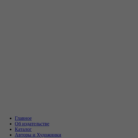
Главное
Об издательстве
Каталог
Авторы и Художники