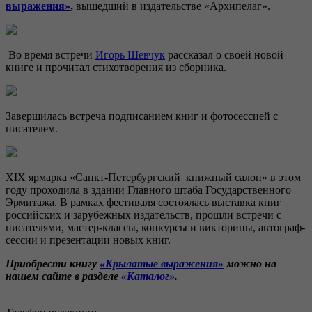
выражения»
,
вышедший в издательстве «Архипелаг».
Во время встречи
Игорь Шевчук
рассказал о своей новой
книге и прочитал стихотворения из сборника.
Завершилась встреча подписанием книг и фотосессией с
писателем.
XIX ярмарка «Санкт-Петербургский книжный салон» в этом
году проходила в здании Главного штаба Государственного
Эрмитажа. В рамках фестиваля состоялась выставка книг
российских и зарубежных издательств, прошли встречи с
писателями, мастер-классы, конкурсы и викторины, автограф-
сессии и презентации новых книг.
Приобрести книгу
«Крылатые выражения»
можно на
нашем сайте в разделе
«Каталог»
.