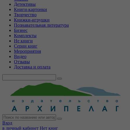
Детективы
Книги-картонки
Творчество
Книжки-игрушки
Познавательная литература
Бизнес
Комплекты
Не книги
Серии книг
Мероприятия
Видео
Отзывы
Доставка и оплата
Вход
в личный кабинет
Нет книг