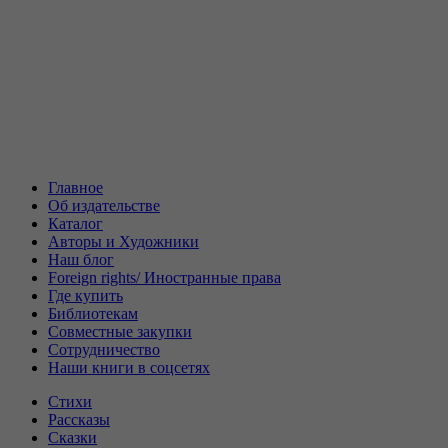
Главное
Об издательстве
Каталог
Авторы и Художники
Наш блог
Foreign rights/ Иностранные права
Где купить
Библиотекам
Совместные закупки
Сотрудничество
Наши книги в соцсетях
Стихи
Рассказы
Сказки