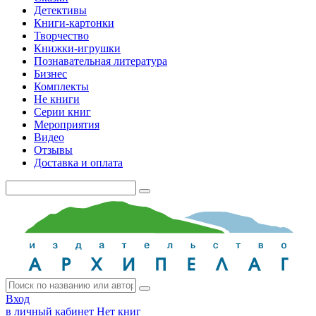
Детективы
Книги-картонки
Творчество
Книжки-игрушки
Познавательная литература
Бизнес
Комплекты
Не книги
Серии книг
Мероприятия
Видео
Отзывы
Доставка и оплата
Вход
в личный кабинет
Нет книг