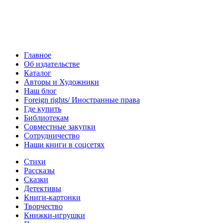
Главное
Об издательстве
Каталог
Авторы и Художники
Наш блог
Foreign rights/ Иностранные права
Где купить
Библиотекам
Совместные закупки
Сотрудничество
Наши книги в соцсетях
Стихи
Рассказы
Сказки
Детективы
Книги-картонки
Творчество
Книжки-игрушки