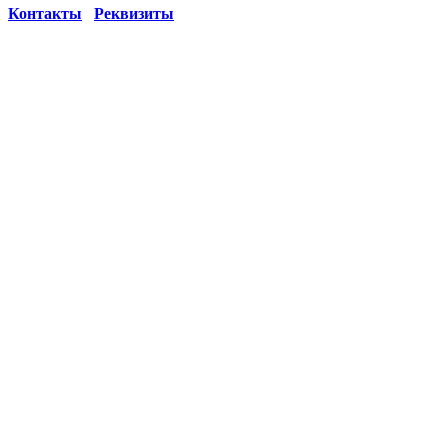
Контакты
Реквизиты