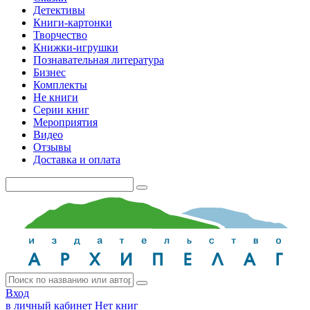
Детективы
Книги-картонки
Творчество
Книжки-игрушки
Познавательная литература
Бизнес
Комплекты
Не книги
Серии книг
Мероприятия
Видео
Отзывы
Доставка и оплата
Вход
в личный кабинет
Нет книг