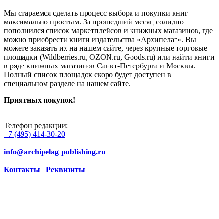
Мы стараемся сделать процесс выбора и покупки книг
максимально простым. За прошедший месяц солидно
пополнился список маркетплейсов и книжных магазинов, где
можно приобрести книги издательства «Архипелаг». Вы
можете заказать их на нашем сайте, через крупные торговые
площадки (Wildberries.ru, OZON.ru, Goods.ru) или найти книги
в ряде книжных магазинов Санкт-Петербурга и Москвы.
Полный список площадок скоро будет доступен в
специальном разделе на нашем сайте.
Приятных покупок!
Телефон редакции:
+7 (495) 414-30-20
info@archipelag-publishing.ru
Контакты
Реквизиты