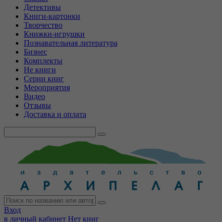
Детективы
Книги-картонки
Творчество
Книжки-игрушки
Познавательная литература
Бизнес
Комплекты
Не книги
Серии книг
Мероприятия
Видео
Отзывы
Доставка и оплата
Вход
в личный кабинет
Нет книг