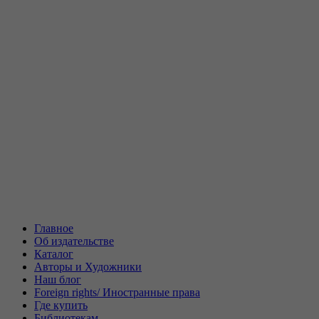
Главное
Об издательстве
Каталог
Авторы и Художники
Наш блог
Foreign rights/ Иностранные права
Где купить
Библиотекам