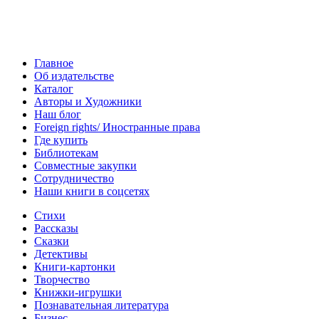
Главное
Об издательстве
Каталог
Авторы и Художники
Наш блог
Foreign rights/ Иностранные права
Где купить
Библиотекам
Совместные закупки
Сотрудничество
Наши книги в соцсетях
Стихи
Рассказы
Сказки
Детективы
Книги-картонки
Творчество
Книжки-игрушки
Познавательная литература
Бизнес