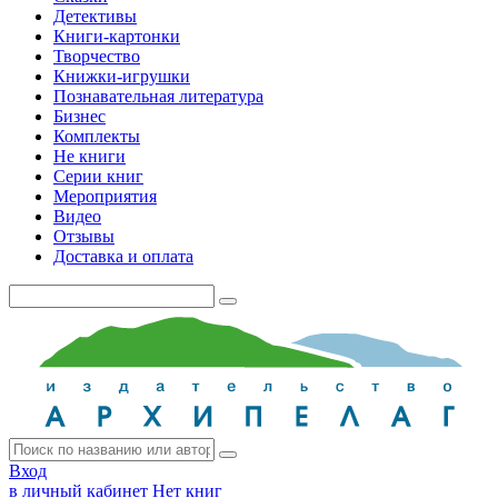
Детективы
Книги-картонки
Творчество
Книжки-игрушки
Познавательная литература
Бизнес
Комплекты
Не книги
Серии книг
Мероприятия
Видео
Отзывы
Доставка и оплата
Вход
в личный кабинет
Нет книг