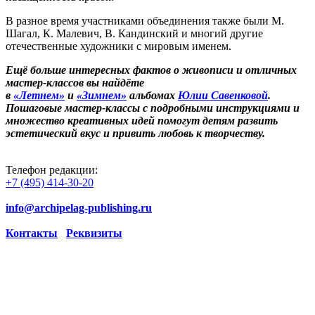
В разное время участниками объединения также были М.
Шагал, К. Малевич, В. Кандинский и многий другие
отечественные художники с мировым именем.
Ещё больше интересных фактов о живописи и отличных
мастер-классов вы найдёте
в
«Летнем»
и
«Зимнем»
альбомах
Юлии Савенковой
.
Пошаговые мастер-классы с подробными инструкциями и
множество креативных идей помогут детям развить
эстетический вкус и привить любовь к творчеству.
Телефон редакции:
+7 (495) 414-30-20
info@archipelag-publishing.ru
Контакты
Реквизиты