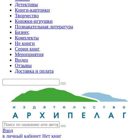
Детективы
Книги-картонки
Творчество
Книжки-игрушки
Познавательная литература
Бизнес
Комплекты
Не книги
Серии книг
Мероприятия
Видео
Отзывы
Доставка и оплата
Вход
в личный кабинет
Нет книг