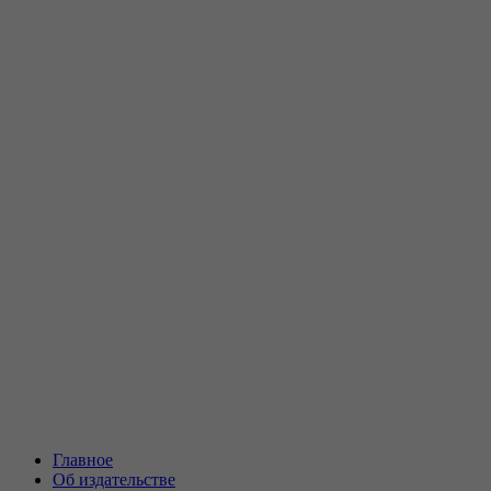
Главное
Об издательстве