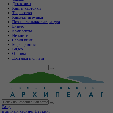
Детективы
Книги-картонки
Творчество
Книжки-игрушки
Познавательная литература
Бизнес
Комплекты
Не книги
Серии книг
Мероприятия
Видео
Отзывы
Доставка и оплата
Вход
в личный кабинет
Нет книг