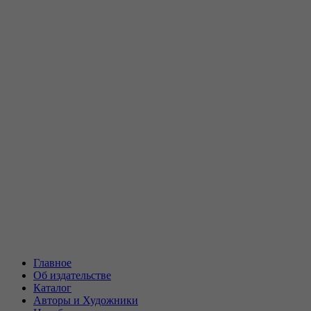
Главное
Об издательстве
Каталог
Авторы и Художники