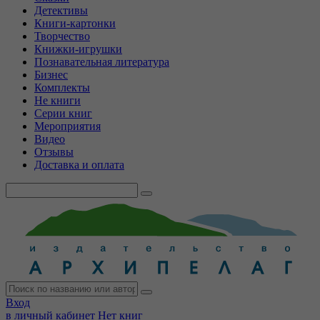
Детективы
Книги-картонки
Творчество
Книжки-игрушки
Познавательная литература
Бизнес
Комплекты
Не книги
Серии книг
Мероприятия
Видео
Отзывы
Доставка и оплата
Вход
в личный кабинет
Нет книг