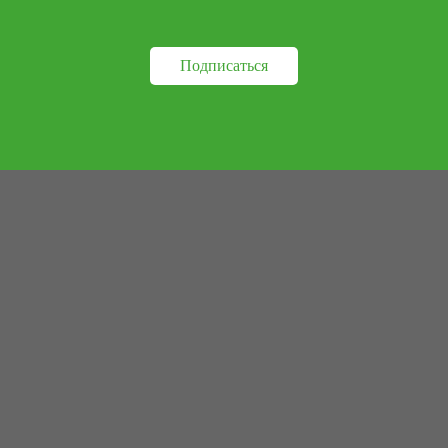
Подписаться