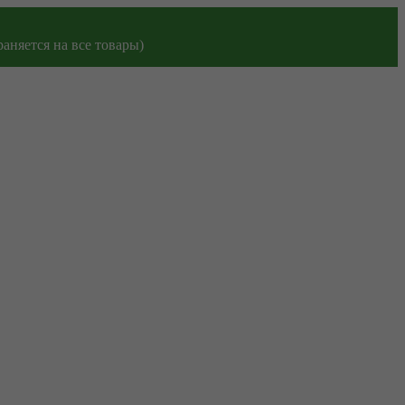
аняется на все товары)