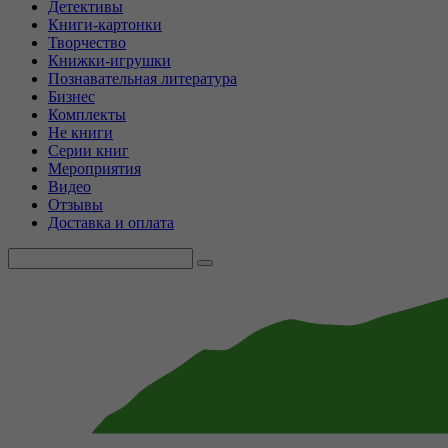
Детективы
Книги-картонки
Творчество
Книжки-игрушки
Познавательная литература
Бизнес
Комплекты
Не книги
Серии книг
Мероприятия
Видео
Отзывы
Доставка и оплата