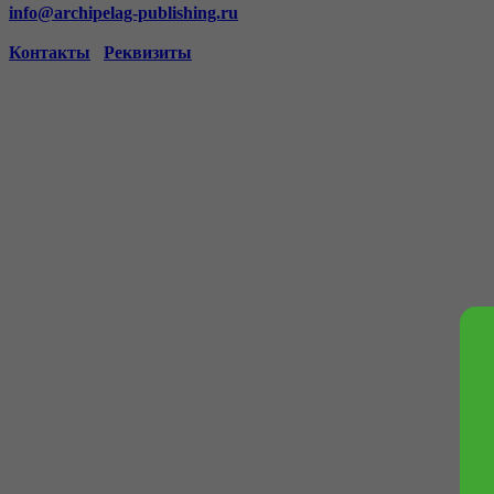
info@archipelag-publishing.ru
Контакты
Реквизиты