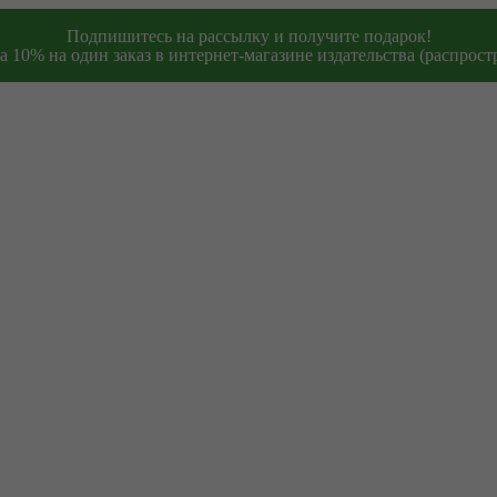
Подпишитесь на рассылку и получите подарок!
 10% на один заказ в интернет-магазине издательства (распростр