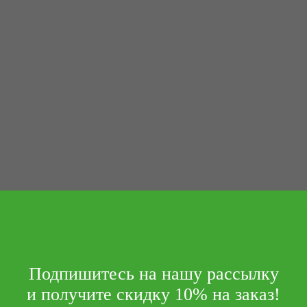
Подпишитесь на нашу рассылку
и получите скидку 10% на заказ!