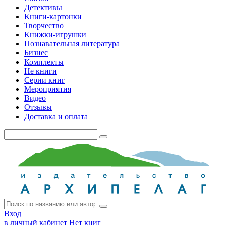
Детективы
Книги-картонки
Творчество
Книжки-игрушки
Познавательная литература
Бизнес
Комплекты
Не книги
Серии книг
Мероприятия
Видео
Отзывы
Доставка и оплата
Вход
в личный кабинет
Нет книг