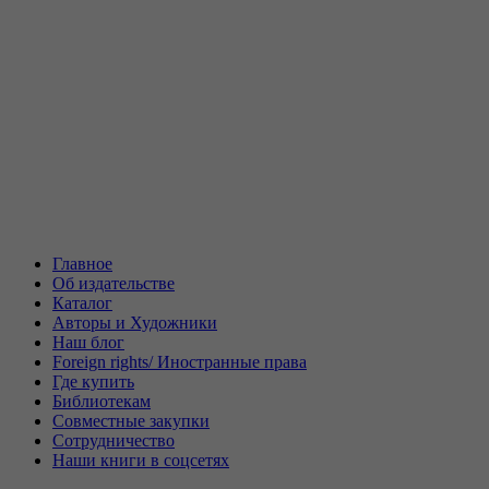
Главное
Об издательстве
Каталог
Авторы и Художники
Наш блог
Foreign rights/ Иностранные права
Где купить
Библиотекам
Совместные закупки
Сотрудничество
Наши книги в соцсетях