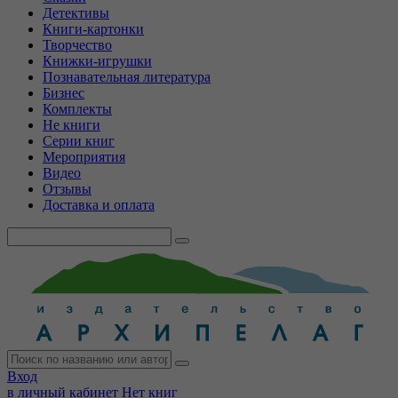
Детективы
Книги-картонки
Творчество
Книжки-игрушки
Познавательная литература
Бизнес
Комплекты
Не книги
Серии книг
Мероприятия
Видео
Отзывы
Доставка и оплата
Вход
в личный кабинет
Нет книг