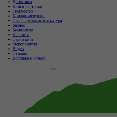
Детективы
Книги-картонки
Творчество
Книжки-игрушки
Познавательная литература
Бизнес
Комплекты
Не книги
Серии книг
Мероприятия
Видео
Отзывы
Доставка и оплата