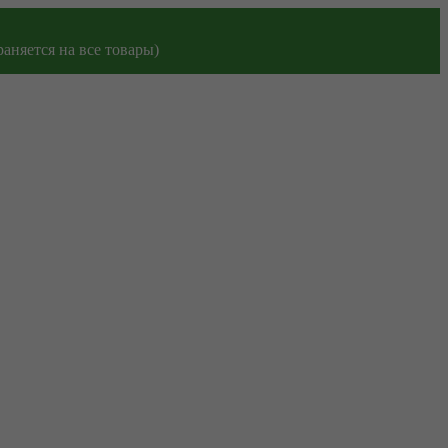
аняется на все товары)