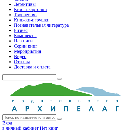
Детективы
Книги-картонки
Творчество
Книжки-игрушки
Познавательная литература
Бизнес
Комплекты
Не книги
Серии книг
Мероприятия
Видео
Отзывы
Доставка и оплата
Вход
в личный кабинет
Нет книг