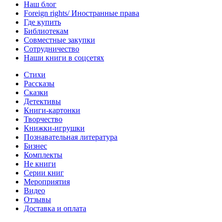
Наш блог
Foreign rights/ Иностранные права
Где купить
Библиотекам
Совместные закупки
Сотрудничество
Наши книги в соцсетях
Стихи
Рассказы
Сказки
Детективы
Книги-картонки
Творчество
Книжки-игрушки
Познавательная литература
Бизнес
Комплекты
Не книги
Серии книг
Мероприятия
Видео
Отзывы
Доставка и оплата