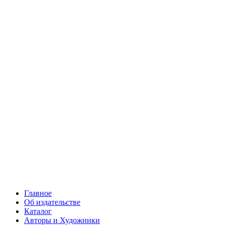
Главное
Об издательстве
Каталог
Авторы и Художники