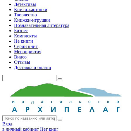
Детективы
Книги-картонки
Творчество
Книжки-игрушки
Познавательная литература
Бизнес
Комплекты
Не книги
Серии книг
Мероприятия
Видео
Отзывы
Доставка и оплата
Вход
в личный кабинет
Нет книг