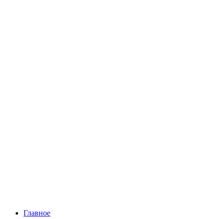
Главное